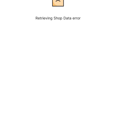
Retrieving Shop Data error